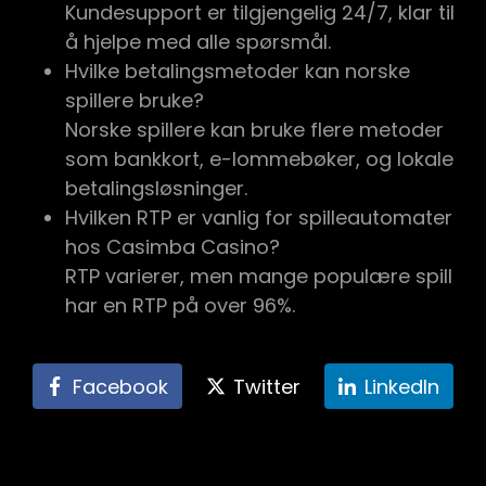
Kundesupport er tilgjengelig 24/7, klar til
å hjelpe med alle spørsmål.
Hvilke betalingsmetoder kan norske
spillere bruke?
Norske spillere kan bruke flere metoder
som bankkort, e-lommebøker, og lokale
betalingsløsninger.
Hvilken RTP er vanlig for spilleautomater
hos Casimba Casino?
RTP varierer, men mange populære spill
har en RTP på over 96%.
Facebook
Twitter
LinkedIn