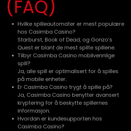
(FAQ)
Hvilke spilleautomater er mest populære
hos Casimba Casino?
Starburst, Book of Dead, og Gonzo’s
Quest er blant de mest spilte spillene.
Tilbyr Casimba Casino mobilvennlige
spill?
Ja, alle spill er optimalisert for å spilles
på mobile enheter.
Er Casimba Casino trygt å spille på?
Ja, Casimba Casino benytter avansert
kryptering for å beskytte spillernes
informasjon.
Hvordan er kundesupporten hos
Casimba Casino?