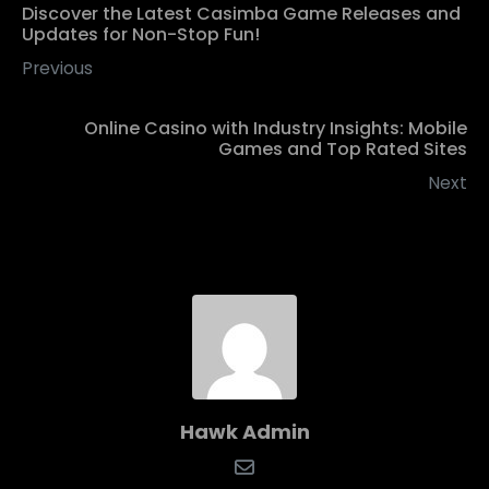
Discover the Latest Casimba Game Releases and
Updates for Non-Stop Fun!
Previous
Online Casino with Industry Insights: Mobile
Games and Top Rated Sites
Next
Hawk Admin