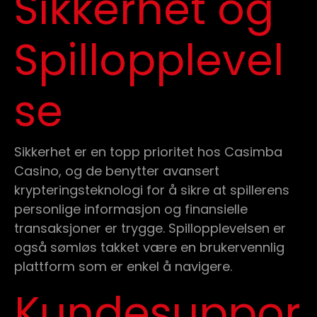
Sikkerhet og
Spillopplevel
se
Sikkerhet er en topp prioritet hos Casimba
Casino, og de benytter avansert
krypteringsteknologi for å sikre at spillerens
personlige informasjon og finansielle
transaksjoner er trygge. Spillopplevelsen er
også sømløs takket være en brukervennlig
plattform som er enkel å navigere.
Kundesuppor