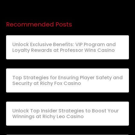
Recommended Posts
Unlock Exclusive Benefits: VIP Program and
Loyalty Rewards at Professor Wins Casino
Top Strategies for Ensuring Player Safety and
Security at Richy Fox Casino
Unlock Top Insider Strategies to Boost Your
Winnings at Richy Leo Casino